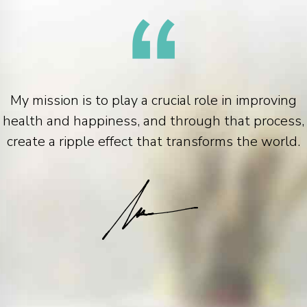
My mission is to play a crucial role in improving
health and happiness, and through that process,
create a ripple effect that transforms the world.