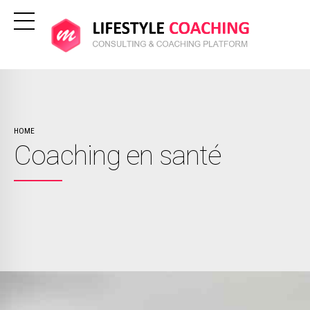
HOME
Coaching en santé