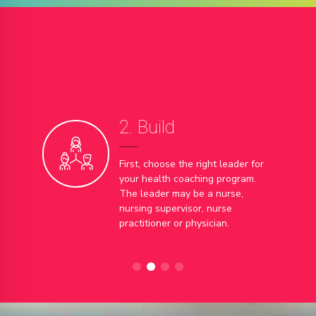
2. Build
First, choose the right leader for
your health coaching program.
The leader may be a nurse,
nursing supervisor, nurse
practitioner or physician.