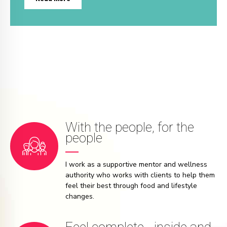
With the people, for the
people
I work as a supportive mentor and wellness
authority who works with clients to help them
feel their best through food and lifestyle
changes.
Feel complete - inside and