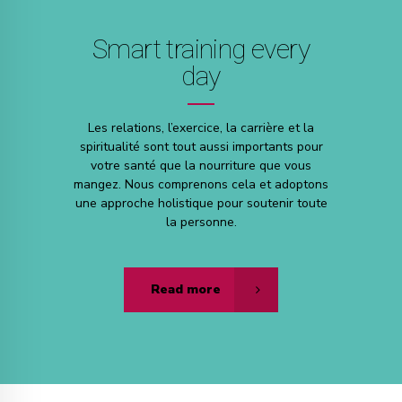
Smart training every
day
Les relations, l’exercice, la carrière et la
spiritualité sont tout aussi importants pour
votre santé que la nourriture que vous
mangez. Nous comprenons cela et adoptons
une approche holistique pour soutenir toute
la personne.
Read more