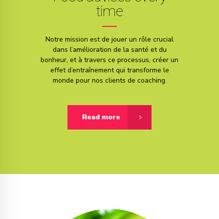
time
Notre mission est de jouer un rôle crucial
dans l’amélioration de la santé et du
bonheur, et à travers ce processus, créer un
effet d’entraînement qui transforme le
monde pour nos clients de coaching.
Read more