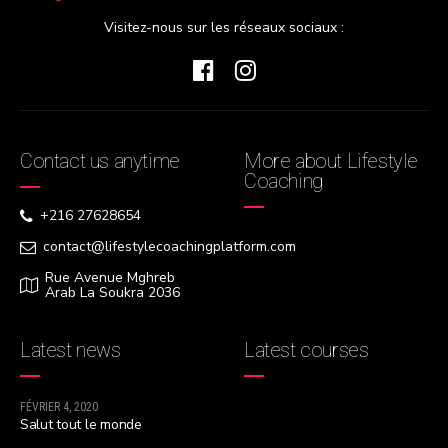
Visitez-nous sur les réseaux sociaux :
Contact us anytime
More about Lifestyle
Coaching
+216 27628654
contact@lifestylecoachingplatform.com
Rue Avenue Mghreb
Arab La Soukra 2036
Latest news
Latest courses
FÉVRIER 4, 2020
Salut tout le monde