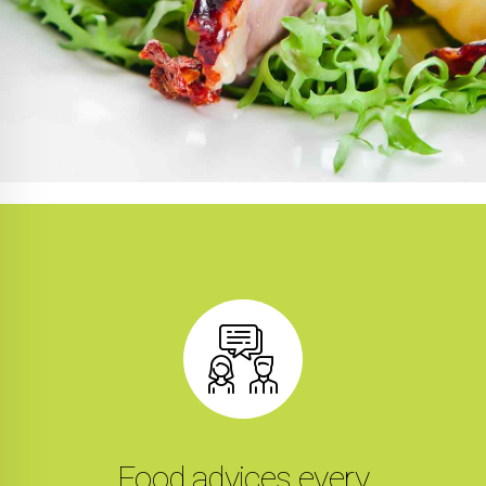
Food advices every