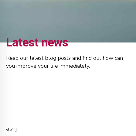
Latest news
Read our latest blog posts and find out how can
you improve your life immediately.
yle""]