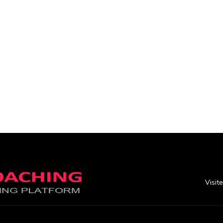
Visit