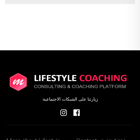
زيارتنا على الشبكات الاجتماعية: