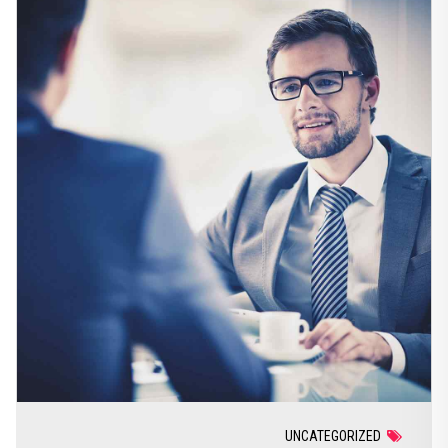
UNCATEGORIZED