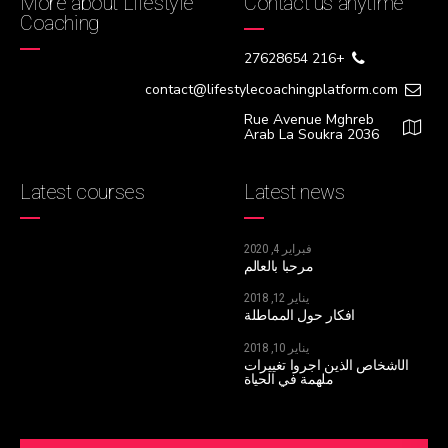
More about Lifestyle
Contact us anytime
Coaching
+216 27628654
contact@lifestylecoachingplatform.com
Rue Avenue Mghreb
Arab La Soukra 2036
Latest courses
Latest news
فبراير 4, 2020
مرحبا بالعالم
يناير 12, 2018
أفكار حول المماطلة
يناير 10, 2018
الأشخاص الذين أجروا تغييرات
ملهمة في الحياة