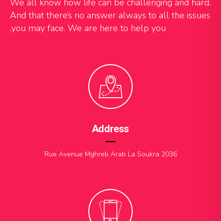
We all know how life can be challenging and hard.
And that there’s no answer always to all the issues
you may face. We are here to help you.
Address
Rue Avenue Mghreb Arab La Soukra 2036