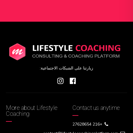
زيارتنا على الشبكات الاجتماعية:
More about Lifestyle
Contact us anytime
Coaching
+216 27628654