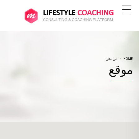
HOME
من نحن
موقع